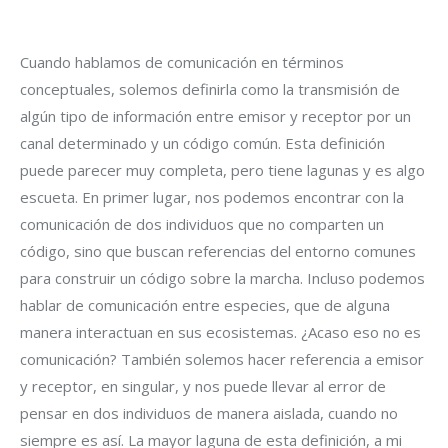
Cuando hablamos de comunicación en términos
conceptuales, solemos definirla como la transmisión de
algún tipo de información entre emisor y receptor por un
canal determinado y un código común. Esta definición
puede parecer muy completa, pero tiene lagunas y es algo
escueta. En primer lugar, nos podemos encontrar con la
comunicación de dos individuos que no comparten un
código, sino que buscan referencias del entorno comunes
para construir un código sobre la marcha. Incluso podemos
hablar de comunicación entre especies, que de alguna
manera interactuan en sus ecosistemas. ¿Acaso eso no es
comunicación? También solemos hacer referencia a emisor
y receptor, en singular, y nos puede llevar al error de
pensar en dos individuos de manera aislada, cuando no
siempre es así. La mayor laguna de esta definición, a mi