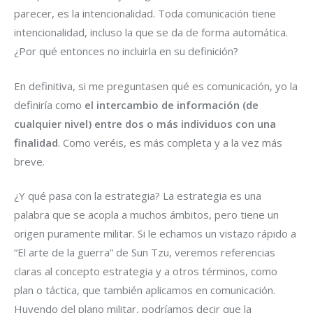
parecer, es la intencionalidad. Toda comunicación tiene
intencionalidad, incluso la que se da de forma automática.
¿Por qué entonces no incluirla en su definición?
En definitiva, si me preguntasen qué es comunicación, yo la
definiría como
el intercambio de información (de
cualquier nivel) entre dos o más individuos con una
finalidad
. Como veréis, es más completa y a la vez más
breve.
¿Y qué pasa con la estrategia? La estrategia es una
palabra que se acopla a muchos ámbitos, pero tiene un
origen puramente militar. Si le echamos un vistazo rápido a
“El arte de la guerra” de Sun Tzu, veremos referencias
claras al concepto estrategia y a otros términos, como
plan o táctica, que también aplicamos en comunicación.
Huyendo del plano militar, podríamos decir que la