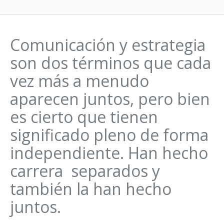
Comunicación y estrategia
son dos términos que cada
vez más a menudo
aparecen juntos, pero bien
es cierto que tienen
significado pleno de forma
independiente. Han hecho
carrera separados y
también la han hecho
juntos.