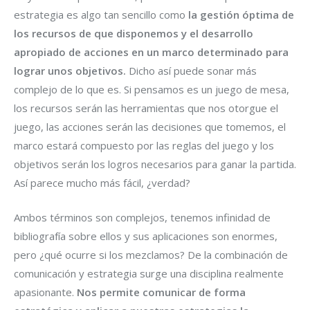
estrategia es algo tan sencillo como
la gestión óptima de
los recursos de que disponemos y el desarrollo
apropiado de acciones en un marco determinado para
lograr unos objetivos.
Dicho así puede sonar más
complejo de lo que es. Si pensamos es un juego de mesa,
los recursos serán las herramientas que nos otorgue el
juego, las acciones serán las decisiones que tomemos, el
marco estará compuesto por las reglas del juego y los
objetivos serán los logros necesarios para ganar la partida.
Así parece mucho más fácil, ¿verdad?
Ambos términos son complejos, tenemos infinidad de
bibliografía sobre ellos y sus aplicaciones son enormes,
pero ¿qué ocurre si los mezclamos? De la combinación de
comunicación y estrategia surge una disciplina realmente
apasionante.
Nos permite comunicar de forma