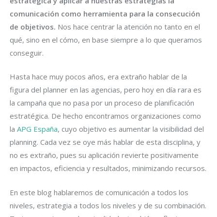
estratégica y aplicar a nuestras estrategias la
comunicación como herramienta para la consecución
de objetivos.
Nos hace centrar la atención no tanto en el
qué, sino en el cómo, en base siempre a lo que queramos
conseguir.
Hasta hace muy pocos años, era extraño hablar de la
figura del planner en las agencias, pero hoy en día rara es
la campaña que no pasa por un proceso de planificación
estratégica. De hecho encontramos organizaciones como
la
APG España
, cuyo objetivo es aumentar la visibilidad del
planning. Cada vez se oye más hablar de esta disciplina, y
no es extraño, pues su aplicación revierte positivamente
en impactos, eficiencia y resultados, minimizando recursos.
En este blog hablaremos de comunicación a todos los
niveles, estrategia a todos los niveles y de su combinación.