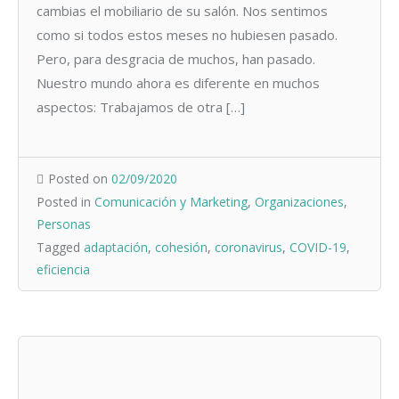
cambias el mobiliario de su salón. Nos sentimos
como si todos estos meses no hubiesen pasado.
Pero, para desgracia de muchos, han pasado.
Nuestro mundo ahora es diferente en muchos
aspectos: Trabajamos de otra […]
Posted on
02/09/2020
Posted in
Comunicación y Marketing
,
Organizaciones
,
Personas
Tagged
adaptación
,
cohesión
,
coronavirus
,
COVID-19
,
eficiencia