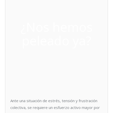
¿Nos hemos
peleado ya?
Ante una situación de estrés, tensión y frustración
colectiva, se requiere un esfuerzo activo mayor por