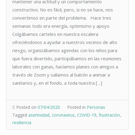
mantener una actitud y un comportamiento
constructivo. No es fácil, pero, si no se hace, nos
convertimos en parte del problema. Hace tres
semanas todo era energía, optimismo y apoyo.
Colgábamos carteles en nuestra escalera
ofreciéndonos a ayudar a nuestros vecinos de alto
riesgo, organizábamos agendas con los niños para
que fuera divertido, participábamos en las reuniones
laborales con ganas, hacíamos planes con amigos a
través de Zoom y salíamos al balcón a animar a
sanitarios y, en el fondo, a toda nuestra […]
Posted on
07/04/2020
Posted in
Personas
Tagged
asertividad
,
coronavirus
,
COVID-19
,
frustración
,
resiliencia