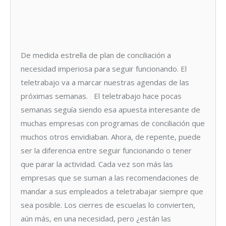
De medida estrella de plan de conciliación a
necesidad imperiosa para seguir funcionando. El
teletrabajo va a marcar nuestras agendas de las
próximas semanas. El teletrabajo hace pocas
semanas seguía siendo esa apuesta interesante de
muchas empresas con programas de conciliación que
muchos otros envidiaban. Ahora, de repente, puede
ser la diferencia entre seguir funcionando o tener
que parar la actividad. Cada vez son más las
empresas que se suman a las recomendaciones de
mandar a sus empleados a teletrabajar siempre que
sea posible. Los cierres de escuelas lo convierten,
aún más, en una necesidad, pero ¿están las