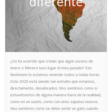
diferente
¿Os ha ocurrido que creíais que algún suceso de
enero o febrero tuvo lugar el mes pasado? Ese
fenómeno lo estamos viviendo todos a todas horas.
Este 2020 está siendo tan extraño que estamos,
directamente, desubicados. Nos sentimos como si
estuviésemos de alguna manera fuera de la realidad,
como en un sueño, como con unos zapatos nuevos.
Nos sentimos como se debe sentir un gato cuando