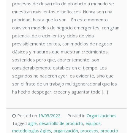
procesos de desarrollo de producto a menudo se
muestran más lentos e ineficaces. Nunca son una
prioridad, hasta que lo son. En este momento
conviven modelos de negocio emergentes, con gran
potencial de crecimiento y ciclos de vida
previsiblemente cortos, con modelos de negocio
clásicos y maduros que muestran crecimientos
sostenidos pero que, aparentemente, son
considerablemente estables en el tiempo. Los
segundos no nacieron ayer, es evidente, sino que
son el fruto de un trabajo multigeneracional que los
ha hecho despegar, crecer y aguantar todo […]
Posted on
19/05/2022
Posted in
Organizaciones
Tagged
agile
,
desarrollo de producto
,
equipos
,
metodologías ágiles
,
organización
,
procesos
,
producto