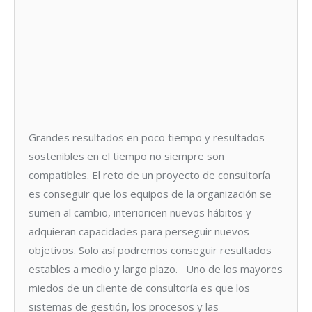
Grandes resultados en poco tiempo y resultados
sostenibles en el tiempo no siempre son
compatibles. El reto de un proyecto de consultoría
es conseguir que los equipos de la organización se
sumen al cambio, interioricen nuevos hábitos y
adquieran capacidades para perseguir nuevos
objetivos. Solo así podremos conseguir resultados
estables a medio y largo plazo. Uno de los mayores
miedos de un cliente de consultoría es que los
sistemas de gestión, los procesos y las