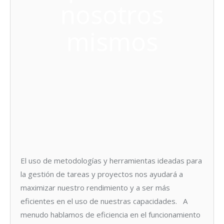
nosotros
mismos
El uso de metodologías y herramientas ideadas para
la gestión de tareas y proyectos nos ayudará a
maximizar nuestro rendimiento y a ser más
eficientes en el uso de nuestras capacidades. A
menudo hablamos de eficiencia en el funcionamiento