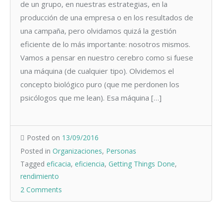
de un grupo, en nuestras estrategias, en la
producción de una empresa o en los resultados de
una campaña, pero olvidamos quizá la gestión
eficiente de lo más importante: nosotros mismos.
Vamos a pensar en nuestro cerebro como si fuese
una máquina (de cualquier tipo). Olvidemos el
concepto biológico puro (que me perdonen los
psicólogos que me lean). Esa máquina […]
Posted on
13/09/2016
Posted in
Organizaciones
,
Personas
Tagged
eficacia
,
eficiencia
,
Getting Things Done
,
rendimiento
2 Comments