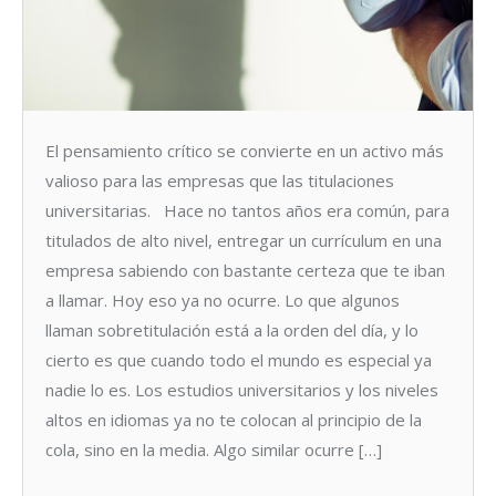
El pensamiento crítico se convierte en un activo más
valioso para las empresas que las titulaciones
universitarias. Hace no tantos años era común, para
titulados de alto nivel, entregar un currículum en una
empresa sabiendo con bastante certeza que te iban
a llamar. Hoy eso ya no ocurre. Lo que algunos
llaman sobretitulación está a la orden del día, y lo
cierto es que cuando todo el mundo es especial ya
nadie lo es. Los estudios universitarios y los niveles
altos en idiomas ya no te colocan al principio de la
cola, sino en la media. Algo similar ocurre […]