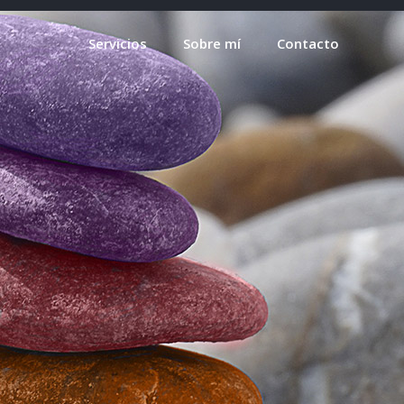
Servicios
Sobre mí
Contacto