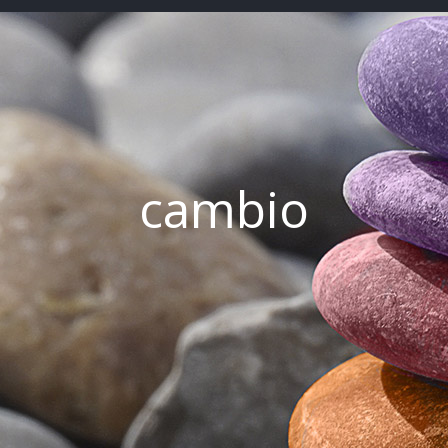
cambio