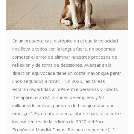
En un presente casi distópico en el que la velocidad
nos lleva a todos con la lengua fuera, no podemos
cometer el error de eliminar nuestros procesos de
reflexión y de toma de decisiones. Avanzar en la
dirección equivocada tiene un coste mayor que parar
unos segundos a mirar. “En 2025, las tareas
estarán repartidas al 50% entre personas y robots.
Desaparecerán 85 millones de empleos y 97
millones de nuevos puestos de trabajo están por
emerger”. Este dato espectacular se hacía eco entre
los asistentes de la edición de 2020 del Foro
Económico Mundial Davos. Reconozco que me […]